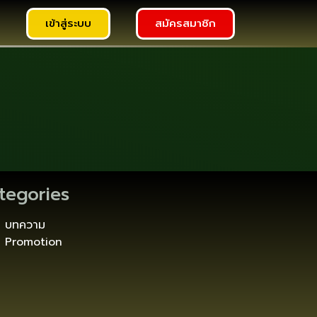
เข้าสู่ระบบ
สมัครสมาชิก
tegories
บทความ
Promotion