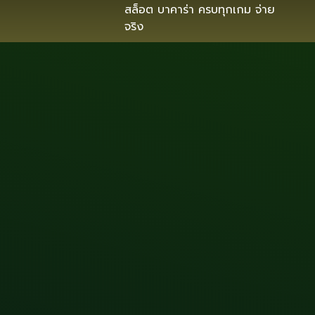
สล็อต บาคาร่า ครบทุกเกม จ่าย
จริง