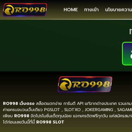
HOME
ทางเข้า
นโยบายความเ
RO998 เว็บตรง
สล็อตแตกง่าย การันตี API แท้จากต่างประเทศ รวมเกม
ค่ายครบจบวนเว็บเดียว PGSLOT , SLOTXO , JOKERGAMING , SAGAMIN
เพียบ
RO998
จัดโปรโมชั่นเด็ดทุนน้อย แจกเครดิตฟรีทุกวัน แค่สมัครสม
ได้ก่อนเลยวันนี้ที่นี้
RO998 SLOT