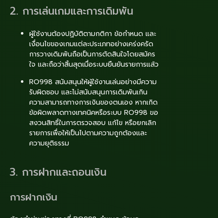
2. การเล่นเกมและการเดิมพัน
ผู้ใช้งานต้องปฏิบัติตามกติกา ข้อกำหนด และ
เงื่อนไขของเกมแต่ละประเภทอย่างเคร่งครัด
การวางเดิมพันถือเป็นการตัดสินใจโดยสมัคร
ใจ และถือว่าสิ้นสุดเมื่อระบบยืนยันรายการแล้ว
RO998 สนับสนุนให้ผู้ใช้งานเล่นอย่างมีความ
รับผิดชอบ และไม่สนับสนุนการเดิมพันเกิน
ความสามารถทางการเงินของตนเอง หากเกิด
ข้อผิดพลาดทางเทคนิคหรือระบบ RO998 ขอ
สงวนสิทธิ์ในการตรวจสอบ แก้ไข หรือยกเลิก
รายการเพื่อให้เป็นไปตามความถูกต้องและ
ความยุติธรรม
3. การฝากและถอนเงิน
การฝากเงิน