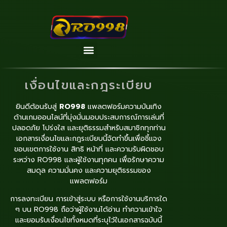
เงื่อนไขและกฎระเบียบ
ยินดีต้อนรับสู่
RO998
แพลตฟอร์มความบันเทิง
ด้านเกมออนไลน์ที่มุ่งมั่นมอบประสบการณ์การเล่นที่
ปลอดภัย โปร่งใส และยุติธรรมสำหรับสมาชิกทุกท่าน
เอกสารเงื่อนไขและกฎระเบียบนี้จัดทำขึ้นเพื่อชี้แจง
ขอบเขตการใช้งาน สิทธิ หน้าที่ และความรับผิดชอบ
ระหว่าง RO998 และผู้ใช้งานทุกคน เพื่อรักษาความ
สมดุล ความมั่นคง และความยุติธรรมของ
แพลตฟอร์ม
การลงทะเบียน การเข้าสู่ระบบ หรือการใช้งานบริการใด
ๆ บน RO998 ถือว่าผู้ใช้งานได้อ่าน ทำความเข้าใจ
และยอมรับเงื่อนไขทั้งหมดที่ระบุไว้ในเอกสารฉบับนี้