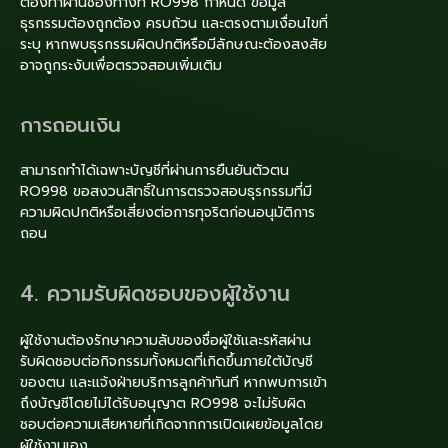
ต้องทำผ่านช่องทางที่ RO998 กำหนด ข้อมูล
ธุรกรรมต้องถูกต้อง ครบถ้วน และตรงตามเงื่อนไขที่
ระบุ หากพบธุรกรรมผิดปกติหรือมีลักษณะต้องสงสัย
อาจถูกระงับเพื่อตรวจสอบเพิ่มเติม
การถอนเงิน
สามารถทำได้เฉพาะบัญชีที่ผ่านการยืนยันตัวตน
RO998 ขอสงวนสิทธิ์ในการตรวจสอบธุรกรรมที่มี
ความผิดปกติหรือเสี่ยงต่อการทุจริตก่อนอนุมัติการ
ถอน
4. ความรับผิดชอบของผู้ใช้งาน
ผู้ใช้งานต้องรักษาความลับของชื่อผู้ใช้และรหัสผ่าน
รับผิดชอบต่อกิจกรรมทั้งหมดที่เกิดขึ้นภายใต้บัญชี
ของตน และแจ้งฝ่ายบริการลูกค้าทันที หากพบการเข้า
ถึงบัญชีโดยไม่ได้รับอนุญาต RO998 จะไม่รับผิด
ชอบต่อความเสียหายที่เกิดจากการเปิดเผยข้อมูลโดย
ผู้ใช้งานเอง