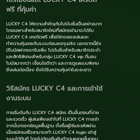
ฟรี ที่คุ้มค่า
LUCKY C4 ให้ความสำคัญกับโปรโมชั่นเป็นอย่างมาก
โดยเฉพาะสำหรับสมาชิกใหม่ที่สมัครเข้ามาจะได้รับ
LUCKY C4 เครดิตฟรี เพื่อใช้ทดลองเล่นและ
ทำความคุ้นเคยกับระบบก่อนลงทุนจริง นอกจากนี้ยัง
มีโบนัสฝากแรกรับเพิ่ม โปรโมชั่นสำหรับสมาชิกประจำ
และสิทธิพิเศษสำหรับกลุ่ม LUCKY C4 vip ที่มอบ
โบนัสมากกว่า เงื่อนไขดีกว่า และการดูแลแบบพิเศษ
ยิ่งเล่นต่อเนื่อง ยิ่งได้รับความคุ้มค่าในระยะยาว
วิธีสมัคร LUCKY C4 และการเข้าใช้
งานระบบ
การเริ่มต้นกับ LUCKY C4 สมัคร เป็นขั้นตอนที่ง่าย
และรวดเร็ว ผู้เล่นเพียงเข้าไปที่ LUCKY C4 ทางเข้า
จากนั้นกรอกข้อมูลพื้นฐาน ตั้งชื่อผู้ใช้และรหัสผ่าน
เมื่อสมัครเสร็จสามารถทำ LUCKY C4 login เข้าสู่
ระบบได้ทันที โดยไม่ต้องยืนยันตัวตนหลายขั้นตอน