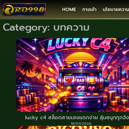
HOME
ทางเข้า
นโยบายความเ
Category: บทความ
lucky c4 สล็อตสายเฮงแตกง่าย ลุ้นสนุกทุกจั
16/01/2026